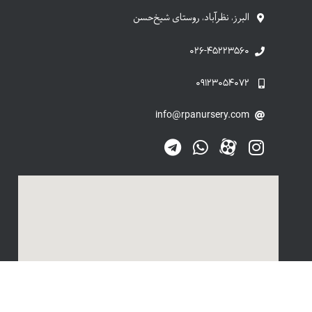
البرز، نظرآباد، روستای شیخ‌حسن
۰۲۶-۴۵۲۲۳۵۶۰
۰۹۱۲۳۰۵۴۰۷۲
info@rpanursery.com