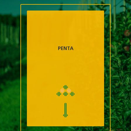
PENTA