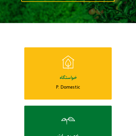
خواستگاه
P. Domestic