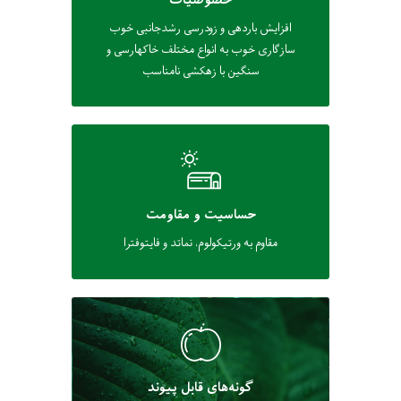
خصوصیات
افزایش باردهی و زودرسی رشدجانبی خوب
سازگاری خوب به انواع مختلف خاکهارسی و
سنگین با زهکشی نامناسب
حساسیت و مقاومت
مقاوم به ورتیکولوم، نماتد و فایتوفترا
گونه‌های قابل پیوند