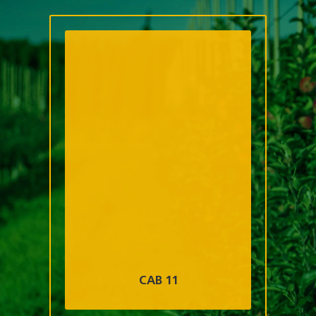
CAB 11