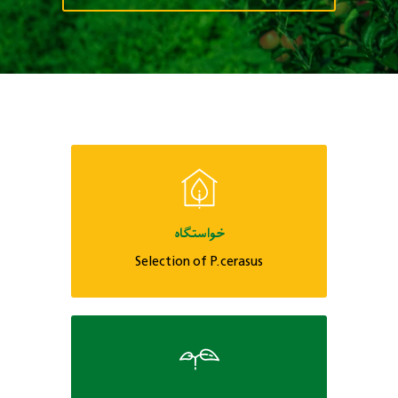
خواستگاه
Selection of P.cerasus