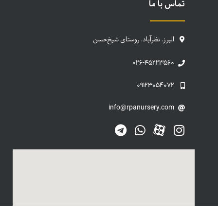
تماس با ما
البرز، نظرآباد، روستای شیخ‌حسن
۰۲۶-۴۵۲۲۳۵۶۰
۰۹۱۲۳۰۵۴۰۷۲
info@rpanursery.com