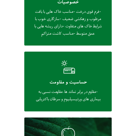
خصوصیات
-فرم قوی درخت -مناسب خاک هایی با بافت
مرطوب و زهکشی ضعیف -سازگاری خوب با
شرایط خاک های متفاوت -دارای ریشه هایی با
عمق متوسط -مناسب کاشت متراکم
حساسیت و مقاومت
-مقاوم در برابر نماتد ها، مقاومت نسبی به
بیماری های ورتیسیلیوم و سرطان باکتریایی