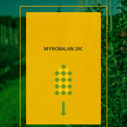
MYROBALAN 29C