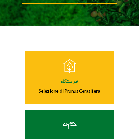
خواستگاه
Selezione di Prunus Cerasifera