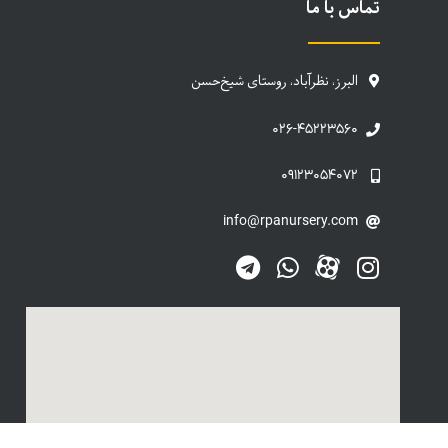
تماس با ما
البرز، نظرآباد، روستای شیخ‌حسن
۰۲۶-۴۵۲۲۳۵۶۰
۰۹۱۲۳۰۵۴۰۷۲
info@rpanursery.com