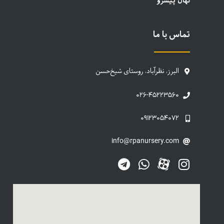
نهال پیشرو
تماس با ما
البرز، نظرآباد، روستای شیخ‌حسن
۰۲۶-۴۵۲۲۳۵۶۰
۰۹۱۲۳۰۵۴۰۷۲
info@rpanursery.com