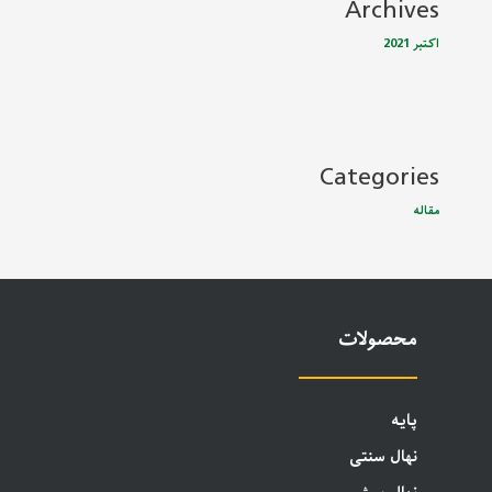
Archives
اکتبر 2021
Categories
مقاله
محصولات
پایه
نهال سنتی