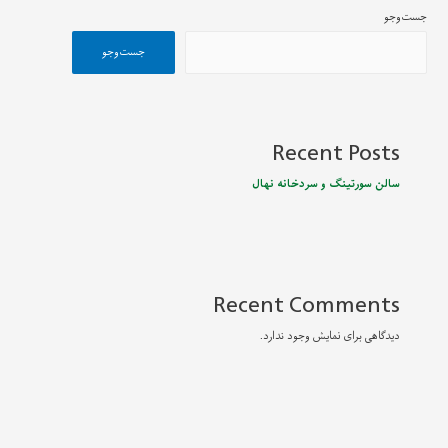
جست‌وجو
جست‌وجو
Recent Posts
سالن سورتینگ و سردخانه نهال
Recent Comments
دیدگاهی برای نمایش وجود ندارد.