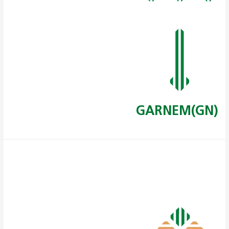
(GN)GARNEM