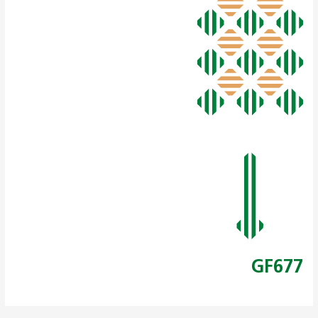
GF677