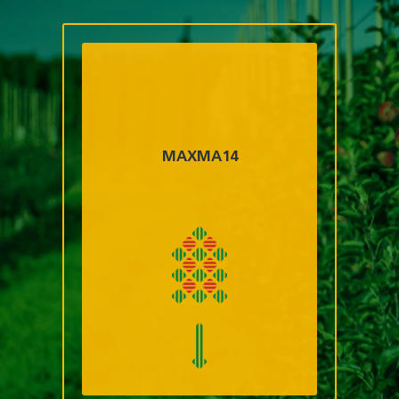
MAXMA14