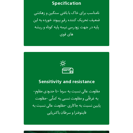
Specification
نامناسب برای خاک با بافتی سنگین و زهکشی
ضعیف تحریک کننده رقم پیوند خورده به این
پایه در جهت زودرسی نیمه پایه کوتاه و ریشه
های قوی
Sensitivity and resistance
-مقاومت عالی نسبت به سرما -تا حدودی مقاوم
به غرقآبی و مقاومت نسبی به کمآبی -مقاومت
پایین نسبت به جاکاری -مقاومت عالی نسبت به
فایتوفترا و سرطان باکتریایی