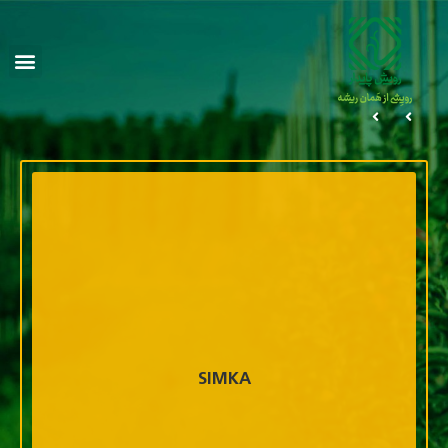
SIMKA