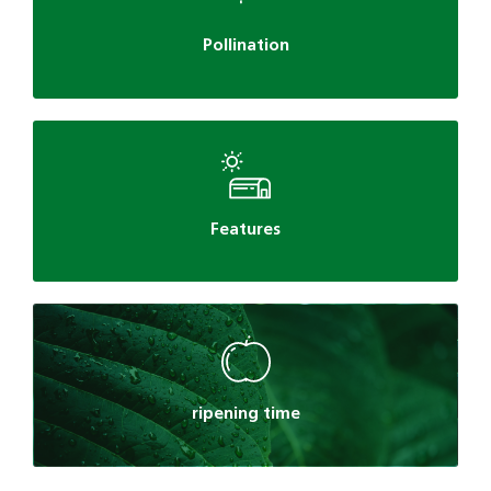
Pollination
Features
ripening time