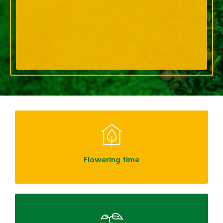
Flowering time