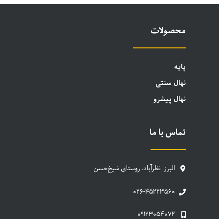
محصولات
پایه
نهال سنتی
نهال پیشرو
تماس با ما
البرز، نظرآباد، روستای شیخ‌حسن
۰۲۶-۴۵۲۲۳۵۶۰
۰۹۱۲۳۰۵۴۰۷۲