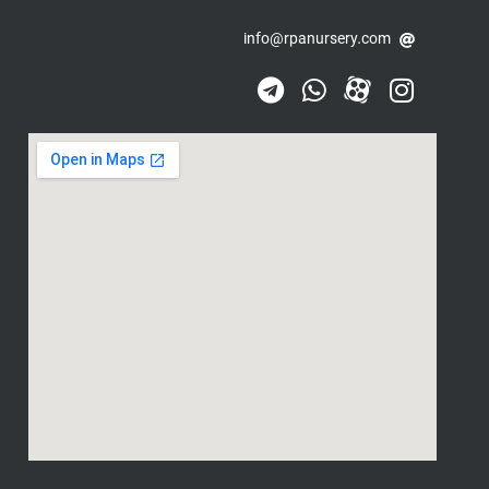
info@rpanursery.com