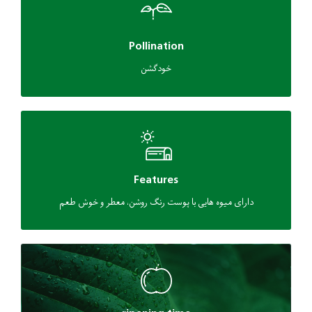
Pollination
خودگشن
Features
دارای میوه هایی با پوست رنگ روشن، معطر و خوش طعم