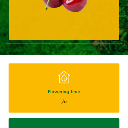
Flowering time
بهار