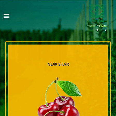
NEW STAR