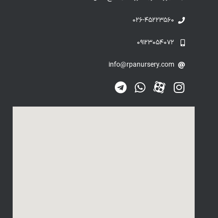
۰۲۶-۴۵۲۲۳۵۶۰
۰۹۱۲۳۰۵۴۰۷۲
info@rpanursery.com