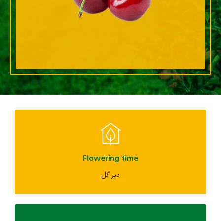
Flowering time
دیر گل