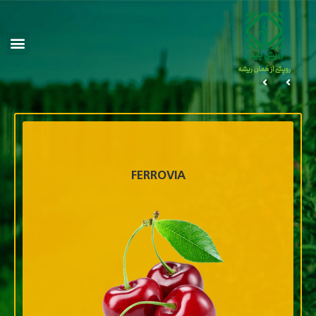
FERROVIA