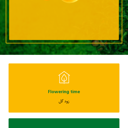
Flowering time
زود گل