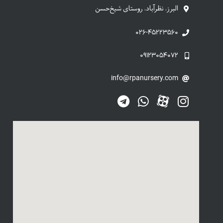
البرز، نظرآباد، روستای شیخ‌حسن
۰۲۶-۴۵۲۲۳۵۶۰
۰۹۱۲۳۰۵۴۰۷۲
info@rpanursery.com