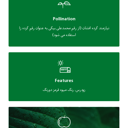
Pollination
نیازمند گرده افشان (از رقم محمدعلی بیگی به عنوان رقم گرده زا
استفاده می شود)
Features
زودرس، رنگ میوه قرمز دورنگ