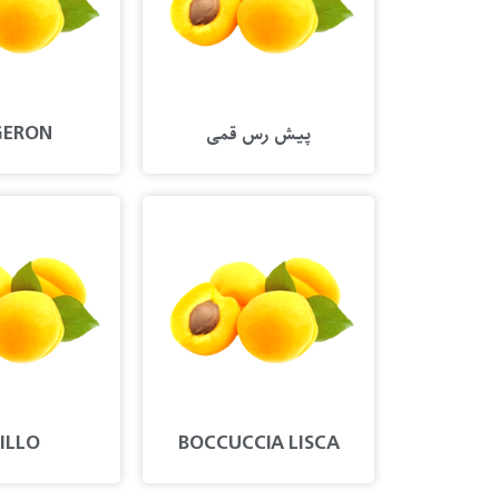
پیش رس قمی
GERON
ILLO
BOCCUCCIA LISCA