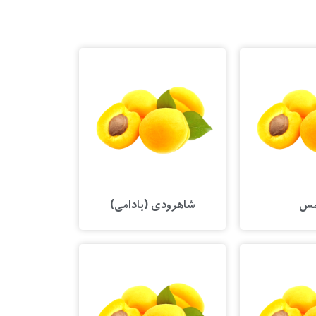
س
شاهرودی (بادامی)