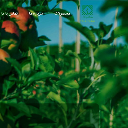
محصولات
درباره ما
تماس با ما