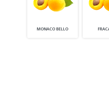
MONACO BELLO
FRAC