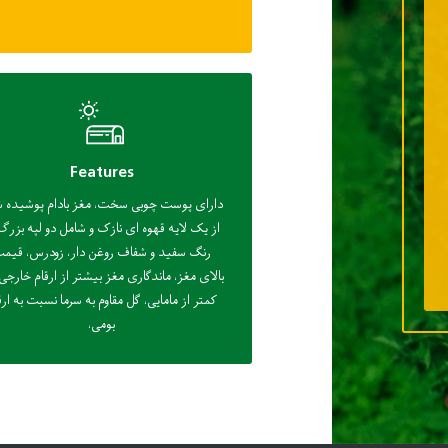
Features
دارای پوست چوبی سخت، مغز بادام پوشیده 
از یک لایه قهوه ای نازک و شامل دو لپه بزرگ
رنگ سفید و شفاف روغن دار، زودرس، قیم
بالای مغز، ماندگاری مغز بیشتر از ارقام خارجی
کمتر از مامایی، گل مقاوم به سرما نسبت به ارق
بومی،