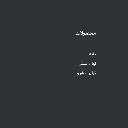
محصولات
پایه
نهال سنتی
نهال پیشرو