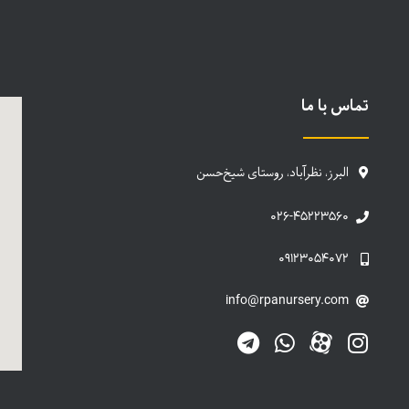
تماس با ما
البرز، نظرآباد، روستای شیخ‌حسن
۰۲۶-۴۵۲۲۳۵۶۰
۰۹۱۲۳۰۵۴۰۷۲
info@rpanursery.com