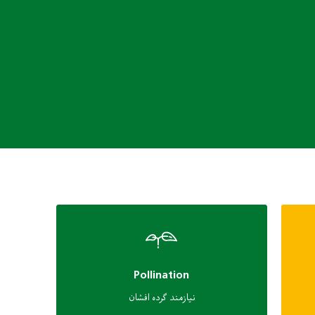
Pollination
نیازمند گرده افشان