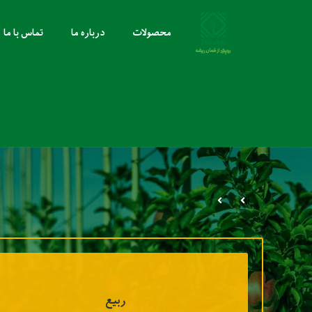
محصولات
درباره ما
تماس با ما
ربیع