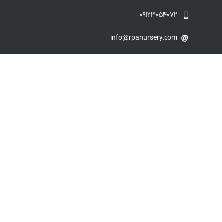
۰۹۱۲۳۰۵۴۰۷۲
info@rpanursery.com