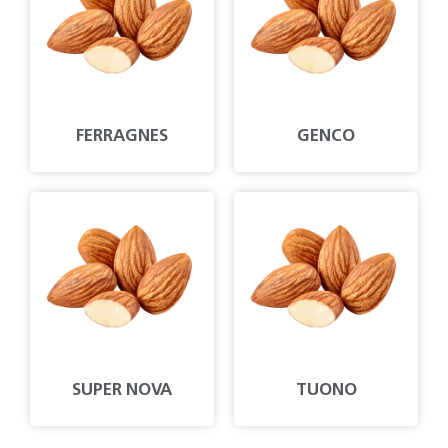
FERRAGNES
GENCO
SUPER NOVA
TUONO