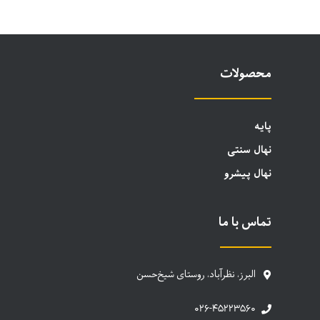
محصولات
پایه
نهال سنتی
نهال پیشرو
تماس با ما
البرز، نظرآباد، روستای شیخ‌حسن
۰۲۶-۴۵۲۲۳۵۶۰