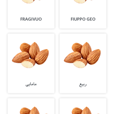
FRAGIVUO
FIUPPO GEO
ربیع
مامایی