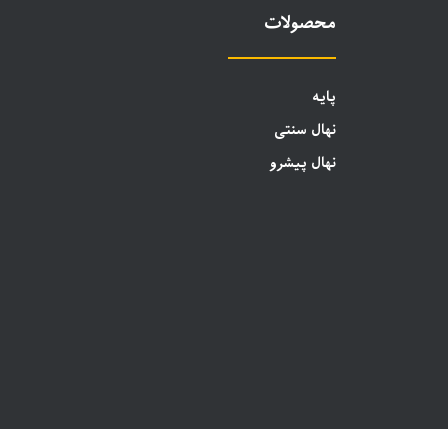
محصولات
پایه
نهال سنتی
نهال پیشرو