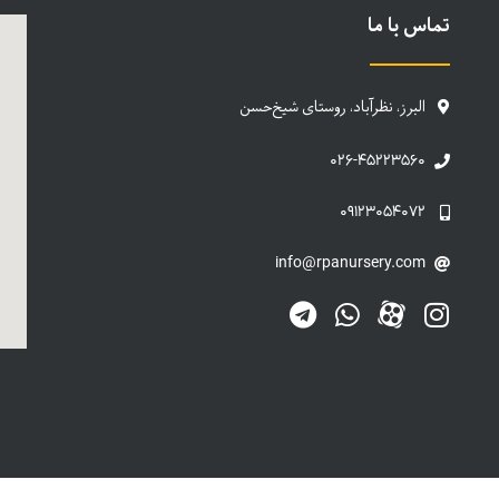
تماس با ما
البرز، نظرآباد، روستای شیخ‌حسن
۰۲۶-۴۵۲۲۳۵۶۰
۰۹۱۲۳۰۵۴۰۷۲
info@rpanursery.com