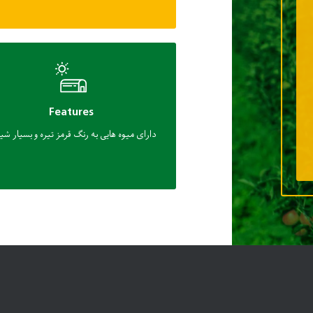
Features
دارای میوه هایی به رنگ قرمز تیره و بسیار شی