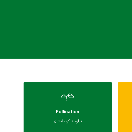
Pollination
نیازمند گرده افشان