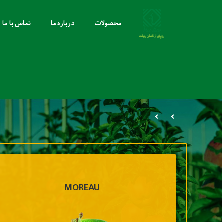
محصولات
درباره ما
تماس با ما
MOREAU