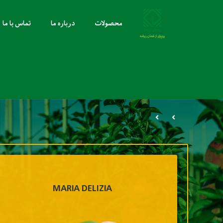
محصولات
درباره ما
تماس با ما
MARIA DELIZIA