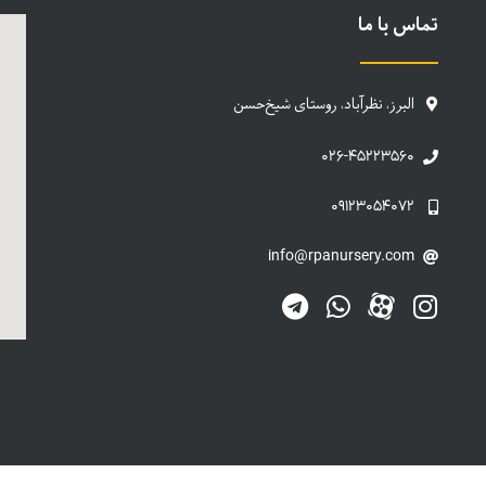
تماس با ما
البرز، نظرآباد، روستای شیخ‌حسن
۰۲۶-۴۵۲۲۳۵۶۰
۰۹۱۲۳۰۵۴۰۷۲
info@rpanursery.com