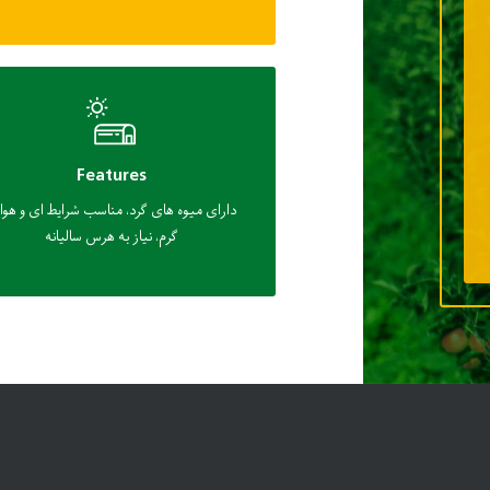
Features
دارای میوه های گرد، مناسب شرایط ای و هوا
گرم، نیاز به هرس سالیانه