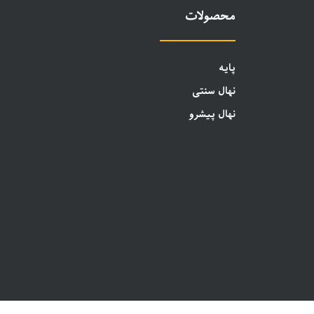
محصولات
پایه
نهال سنتی
نهال پیشرو