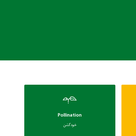
Pollination
خودگشن