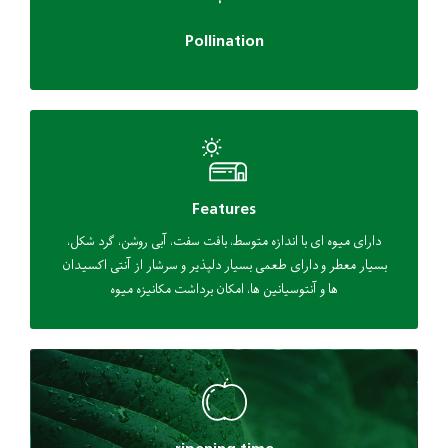
Pollination
Features
دارای میوه ای با اندازه متوسط، بافت سفت، آبی روشن، گرد شکل،
بسیار معطر و دارای طعمی بسیار دلپذیر و سرشار از آنتی اکسیدان
ها و آنتوسیانین ها، امکان برداشت مکانیزه میوه