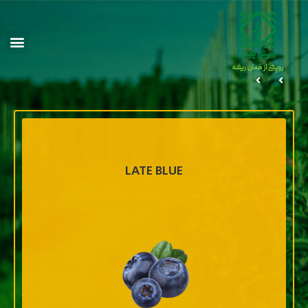
LATE BLUE