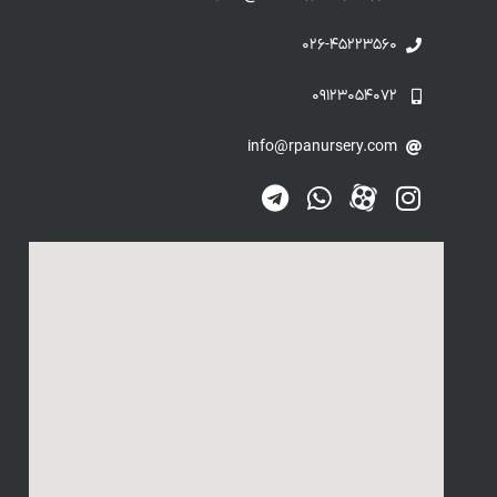
۰۲۶-۴۵۲۲۳۵۶۰
۰۹۱۲۳۰۵۴۰۷۲
info@rpanursery.com