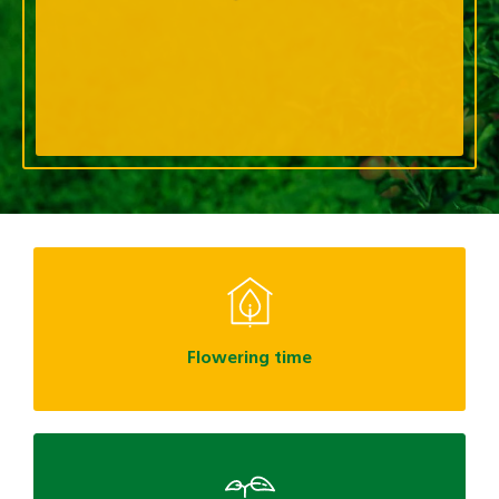
Flowering time