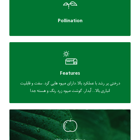
Pollination
Features
درختی پر رشد با عملکرد بالا، دارای میوه هایی گرد، سفت و قابلیت
انباری بالا، ، آبدار، گوشت میوه زرد رنگ و هسته جدا