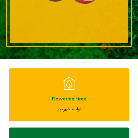
Flowering time
اواسط شهریور