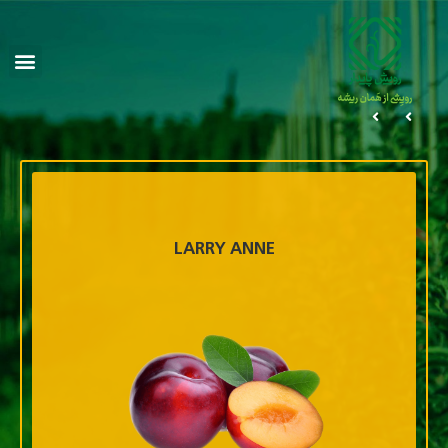
LARRY ANNE