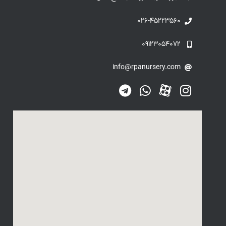
۰۲۶-۴۵۲۲۳۵۶۰
۰۹۱۲۳۰۵۴۰۷۲
info@rpanursery.com