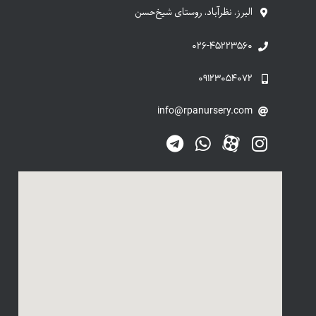
البرز، نظرآباد، روستای شیخ‌حسن
۰۲۶-۴۵۲۲۳۵۶۰
۰۹۱۲۳۰۵۴۰۷۲
info@rpanursery.com