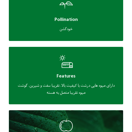
Pollination
خودگشن
Features
دارای میوه هایی درشت با کیفیت بالا، تقریبا سفت و شیرین، گوشت
میوه تقریبا متصل به هسته