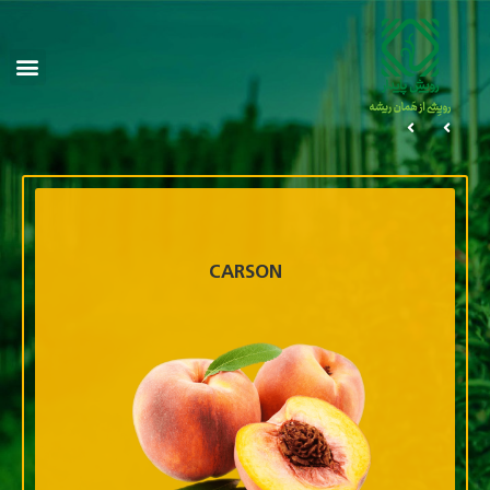
CARSON