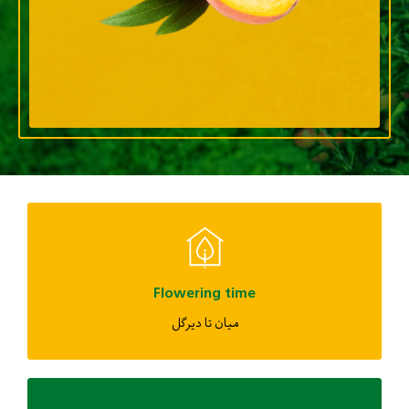
Flowering time
میان تا دیرگل