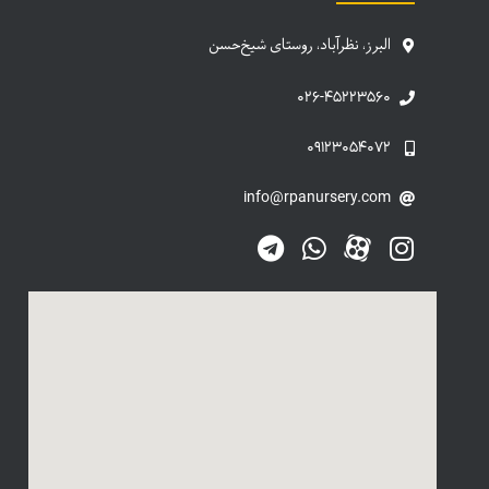
البرز، نظرآباد، روستای شیخ‌حسن
۰۲۶-۴۵۲۲۳۵۶۰
۰۹۱۲۳۰۵۴۰۷۲
info@rpanursery.com