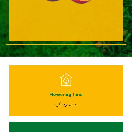
Flowering time
میان-زود گل