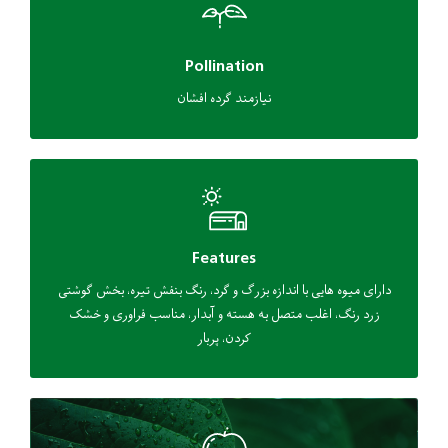
Pollination
نیازمند گرده افشان
Features
دارای میوه هایی با اندازه بزرگ و گرد، رنگ بنفش تیره، بخش گوشتی
زرد رنگ، اغلب متصل به هسته و آبدار، مناسب فراوری و خشک
کردن، پربار