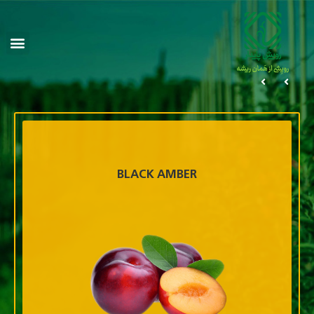
BLACK AMBER