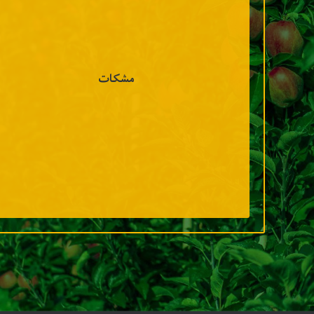
مشکات