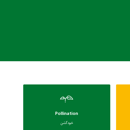
Pollination
خودگشن