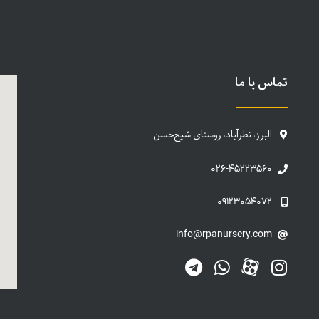
تماس با ما
البرز، نظرآباد، روستای شیخ‌حسن
۰۲۶-۴۵۲۲۳۵۶۰
۰۹۱۲۳۰۵۴۰۷۲
info@rpanursery.com