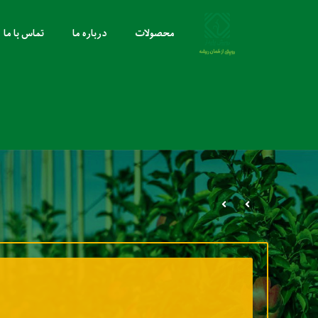
محصولات
درباره ما
تماس با ما