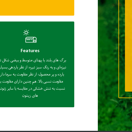
Features
برگ ‌های بلند با پهنای متوسط و بیضی شکل تا
نیزه‌ای و به رنگ سبز تیره؛ از نظر باردهی بسیار
بارده و پر محصول؛ از نظر مقاومت به سرما دار
مقاومت نسبی بالا، هم چنین دارای مقاومت بال
نسبت به تنش خشکی در مقایسه با سایر ژنوت
های زیتون