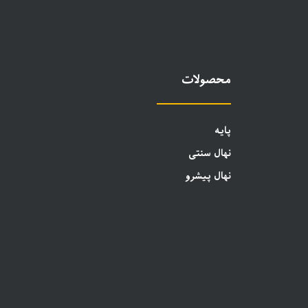
محصولات
پایه
نهال سنتی
نهال پیشرو