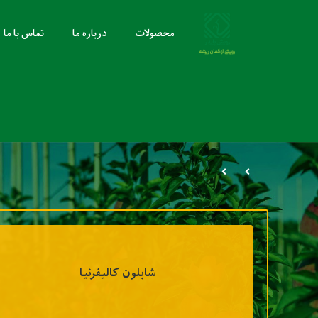
محصولات
درباره ما
تماس با ما
شابلون کالیفرنیا