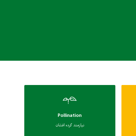
Pollination
نیازمند گرده افشان