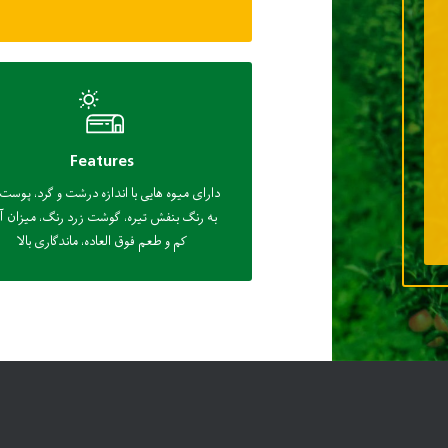
Features
دارای میوه هایی با اندازه درشت و گرد، پوست
به رنگ بنفش تیره، گوشت زرد رنگ، میزان 
کم و طعم فوق العاده، ماندگاری بالا