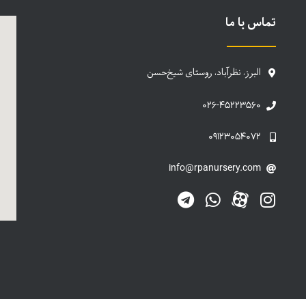
تماس با ما
البرز، نظرآباد، روستای شیخ‌حسن
۰۲۶-۴۵۲۲۳۵۶۰
۰۹۱۲۳۰۵۴۰۷۲
info@rpanursery.com