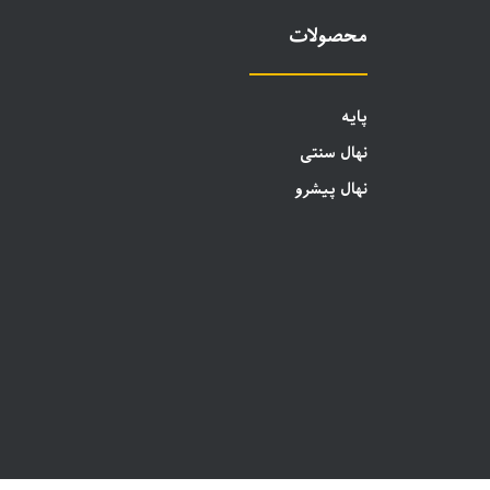
محصولات
پایه
نهال سنتی
نهال پیشرو