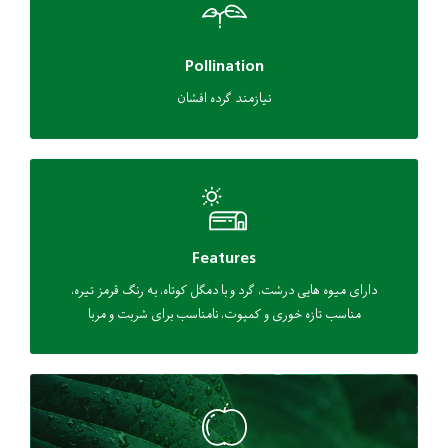
Pollination
نیازمند گرده افشان
Features
دارای میوه هایی درشت، گرد و با دمگل کوتاه، به رنگ قرمز تیره،
مناسب تازه خوری و کمپوت، نامناسب برای شربت و مربا