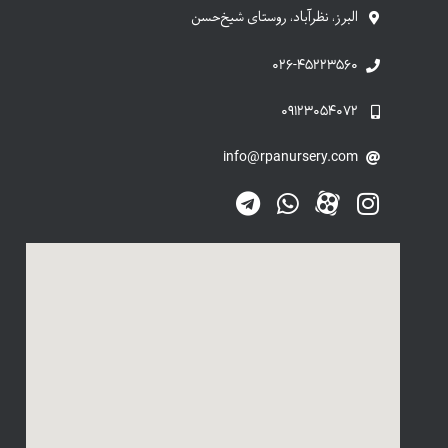
البرز، نظرآباد، روستای شیخ‌حسن
۰۲۶-۴۵۲۲۳۵۶۰
۰۹۱۲۳۰۵۴۰۷۲
info@rpanursery.com