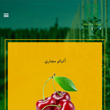
آلبالو مجاری