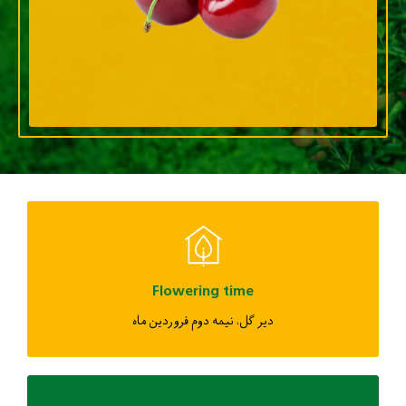
Flowering time
دیر گل، نیمه دوم فروردین ماه