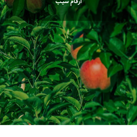
ارقام سیب