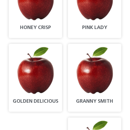
HONEY CRISP
PINK LADY
GOLDEN DELICIOUS
GRANNY SMITH