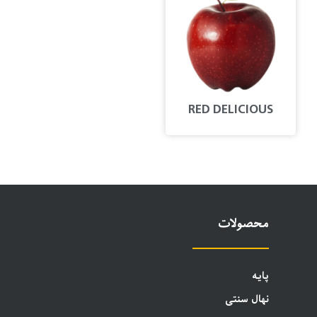
RED DELICIOUS
محصولات
پایه
نهال سنتی