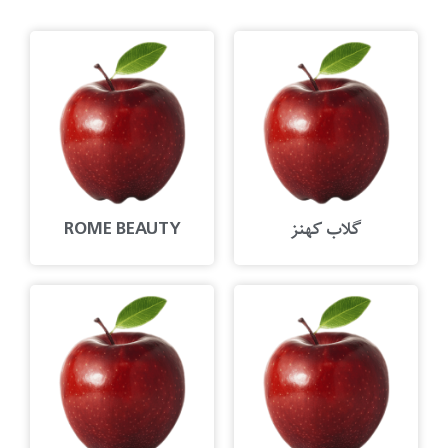
گلاب کهنز
ROME BEAUTY