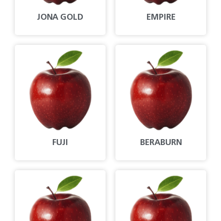
JONA GOLD
EMPIRE
FUJI
BERABURN